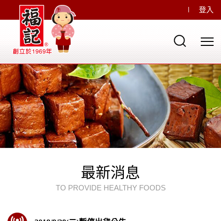
登入
最新消息
TO PROVIDE HEALTHY FOODS