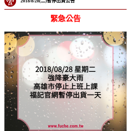
2018/8/28(二)暫停出貨公告
緊急公告