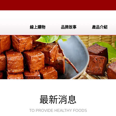
線上購物
品牌故事
產品介紹
公司簡介
產品介紹
成長事蹟
聯絡我們
檔案下載
最新消息
TO PROVIDE HEALTHY FOODS