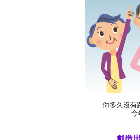
你多久沒有
今
創造