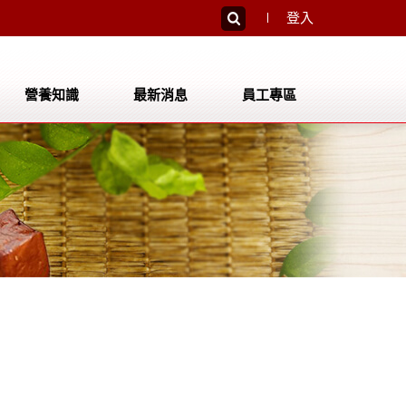
登入
營養知識
最新消息
員工專區
員工登入