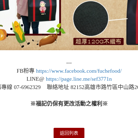
---
FB粉專
https://www.facebook.com/fuchefood/
LINE@
https://page.line.me/sef3771n
專線 07-6962329 聯絡地址 82152高雄市路竹區中山路2
※福記仍保有更改活動之權利※
返回列表