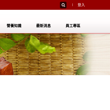
登入
營養知識
最新消息
員工專區
員工登入