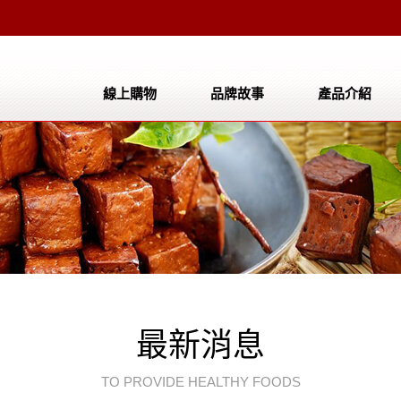
線上購物
品牌故事
產品介紹
公司簡介
產品介紹
成長事蹟
聯絡我們
檔案下載
最新消息
TO PROVIDE HEALTHY FOODS