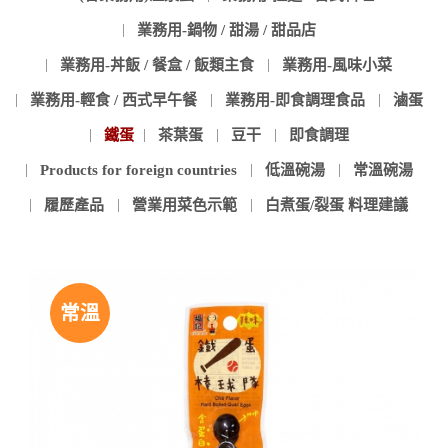
業務用-鍋物 / 甜湯 / 甜品店
業務用-丼飯 / 餐盒 / 飯類主食
業務用-風味小菜
業務用-輕食 / 西式早午餐
業務用-即食調理食品
滷蛋
鐵蛋
茶葉蛋
豆干
即食調理
Products for foreign countries
低溫碗湯
常溫碗湯
履歷產品
營業用菜色示範
白煮蛋/裂蛋 料理建議
常溫