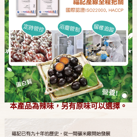
本產品為辣味，另有原味可以選擇。