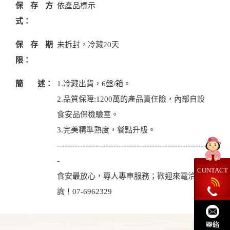
保存方
依產品標示
式：
保存期
未拆封，冷藏20天
限：
簡 述：
1.冷藏出貨，6盤/箱。
2.品質保障:1200萬的產品責任險，內部自設
食安品保檢驗室。
3.完美精準熟度，餐點升級。
-----------------------------------------------------------
-
CONTACT
食安最放心，專人專車服務；歡迎來電洽
詢！07-6962329