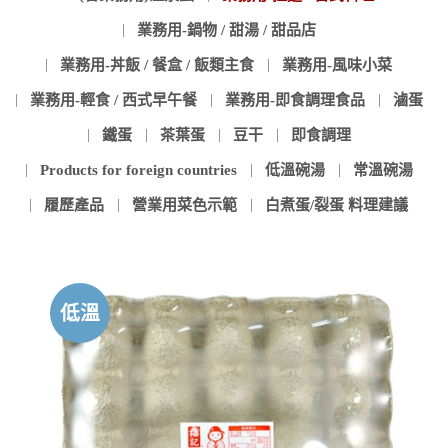
業務用-鍋物 / 甜湯 / 甜品店
業務用-丼飯 / 餐盒 / 飯類主食
業務用-風味小菜
業務用-輕食 / 西式早午餐
業務用-即食調理食品
滷蛋
鐵蛋
茶葉蛋
豆干
即食調理
Products for foreign countries
低溫碗湯
常溫碗湯
履歷產品
營業用菜色示範
白煮蛋/裂蛋 料理建議
低溫