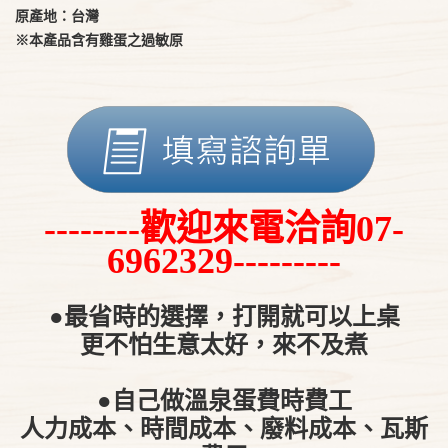
原產地：台灣
※本產品含有雞蛋之過敏原
--------歡迎來電洽詢07-
6962329---------
●最省時的選擇，打開
就可以上桌
更不怕生意太好，來不及煮
●自己做溫泉蛋費時費工
人力成本、時間成本、廢料成本、瓦斯