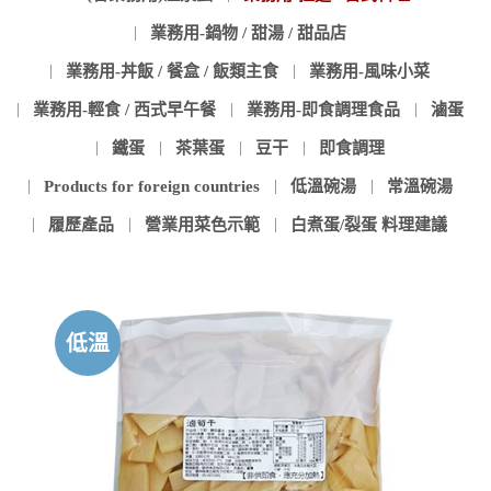
業務用-鍋物 / 甜湯 / 甜品店
業務用-丼飯 / 餐盒 / 飯類主食
業務用-風味小菜
業務用-輕食 / 西式早午餐
業務用-即食調理食品
滷蛋
鐵蛋
茶葉蛋
豆干
即食調理
Products for foreign countries
低溫碗湯
常溫碗湯
履歷產品
營業用菜色示範
白煮蛋/裂蛋 料理建議
低溫