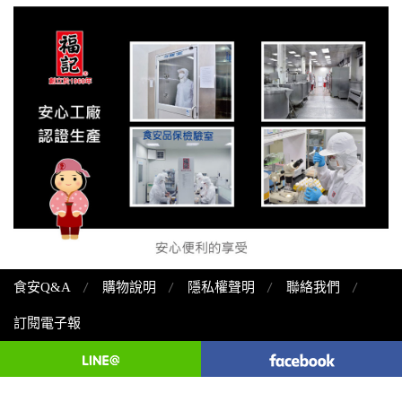
食安Q&A
購物說明
隱私權聲明
聯絡我們
訂閱電子報