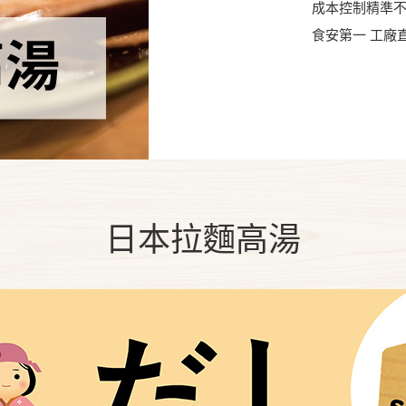
成本控制精準
食安第一 工廠
日本拉麵高湯