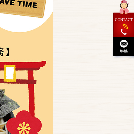
CONTACT