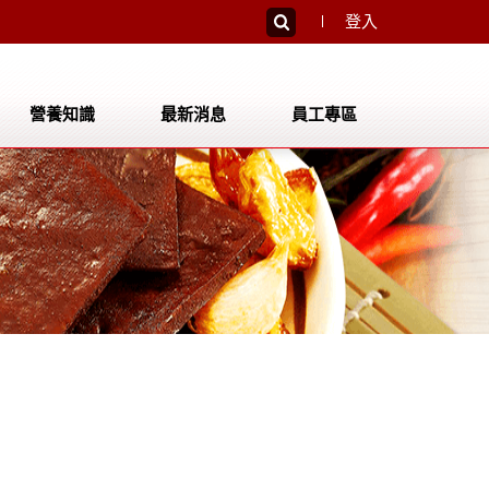
登入
營養知識
最新消息
員工專區
員工登入