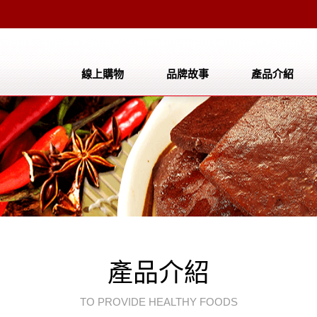
線上購物
品牌故事
產品介紹
公司簡介
產品介紹
成長事蹟
聯絡我們
檔案下載
產品介紹
TO PROVIDE HEALTHY FOODS