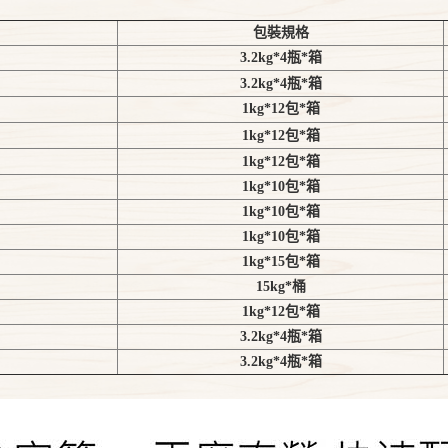
包裝規格
3.2kg*4瓶*箱
3.2kg*4瓶*箱
1kg*12包*箱
1kg*12包*箱
1kg*12包*箱
1kg*10包*箱
1kg*10包*箱
1kg*10包*箱
1kg*15包*箱
15kg*桶
1kg*12包*箱
3.2kg*4瓶*箱
3.2kg*4瓶*箱