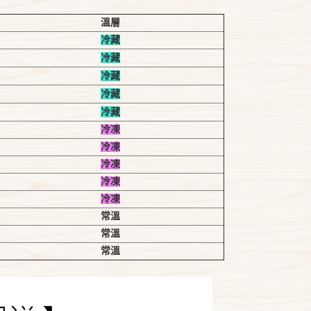
溫層
冷藏
冷藏
冷藏
冷藏
冷藏
冷凍
冷凍
冷凍
冷凍
冷凍
常溫
常溫
常溫